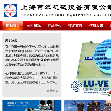
网站首页
公司概况
产品中心
技术支持
信息反馈
关于我们
百年有限公司创办于一九五七年，由最初
设于弥敦道的门市部，经过五十年的不断
发展，时至今日，已成为亚太地区最具规
模的冷冻空调主机和零配件及现代商用厨
房设备的专业代理经销商之一。
公司在香港九龙设有三个门市部，一个工
程维修部及大型货仓，并在上海和广州自
置厂房，全公司总面积达十三万平方尺。
查看更多